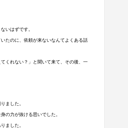
くないはずです。
ていたのに、依頼が来ないなんてよくある話
えてくれない？」と聞いて来て、その後、一
回りました。
全身の力が抜ける思いでした。
ありました。