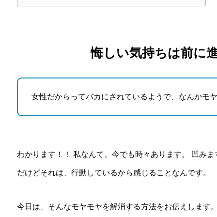
悔しい気持ちは前に
女性だからってバカにされているようで、なんかモ
わかります！！ 私なんて、今でも時々あります。 凹みま
だけどそれは、行動しているから感じることなんです。
今日は、そんなモヤモヤを解消する方法をお伝えします