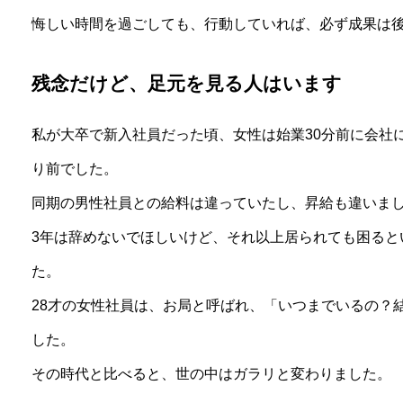
悔しい時間を過ごしても、行動していれば、必ず成果は
残念だけど、足元を見る人はいます
私が大卒で新入社員だった頃、女性は始業30分前に会社
り前でした。
同期の男性社員との給料は違っていたし、昇給も違いま
3年は辞めないでほしいけど、それ以上居られても困ると
た。
28才の女性社員は、お局と呼ばれ、「いつまでいるの？
した。
その時代と比べると、世の中はガラリと変わりました。