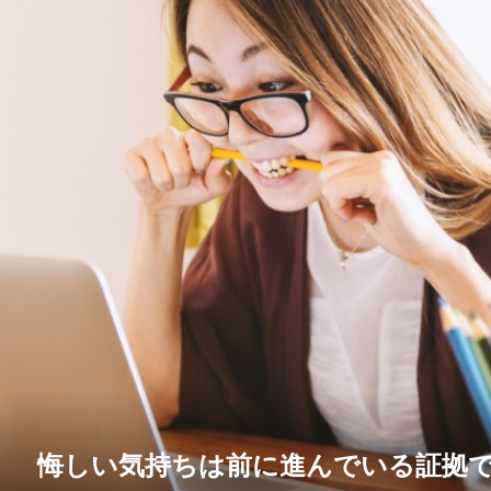
悔しい気持ちは前に進んでいる証拠