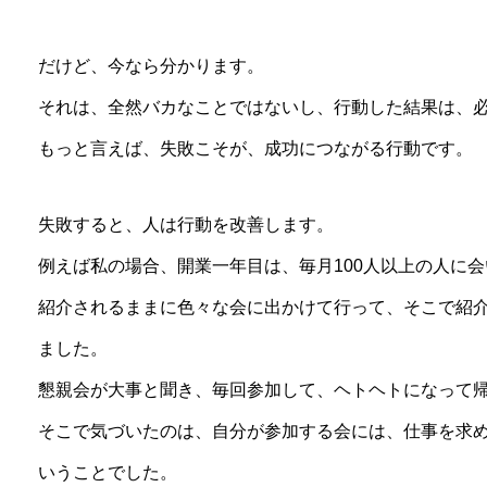
だけど、今なら分かります。
それは、全然バカなことではないし、行動した結果は、
もっと言えば、失敗こそが、成功につながる行動です。
失敗すると、人は行動を改善します。
例えば私の場合、開業一年目は、毎月100人以上の人に
紹介されるままに色々な会に出かけて行って、そこで紹
ました。
懇親会が大事と聞き、毎回参加して、ヘトヘトになって
そこで気づいたのは、自分が参加する会には、仕事を求
いうことでした。