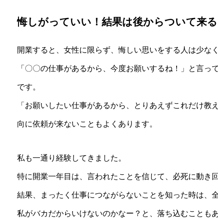
悔しがっていい！結果は後からついて来る
開業すると、女性に限らず、悔しい思いをする人は少な
「〇〇の仕事があるから、今度お願いするね！」と言っ
です。
「お願いしたい仕事があるから、とりあえずこれだけ教
向に依頼が来ないこともよくあります。
私も一通り経験してきました。
特に開業一年目は、言われたことを信じて、必死に動き
結果、まったく仕事につながらないことを知った時は、
私がバカだからいけないのかなー？と、落ち込むことも