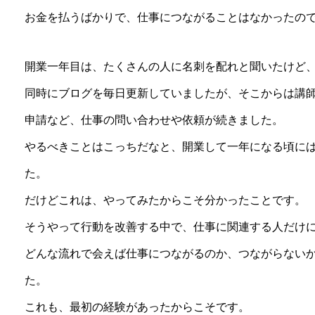
お金を払うばかりで、仕事につながることはなかったの
開業一年目は、たくさんの人に名刺を配れと聞いたけど
同時にブログを毎日更新していましたが、そこからは講
申請など、仕事の問い合わせや依頼が続きました。
やるべきことはこっちだなと、開業して一年になる頃に
た。
だけどこれは、やってみたからこそ分かったことです。
そうやって行動を改善する中で、仕事に関連する人だけ
どんな流れで会えば仕事につながるのか、つながらない
た。
これも、最初の経験があったからこそです。