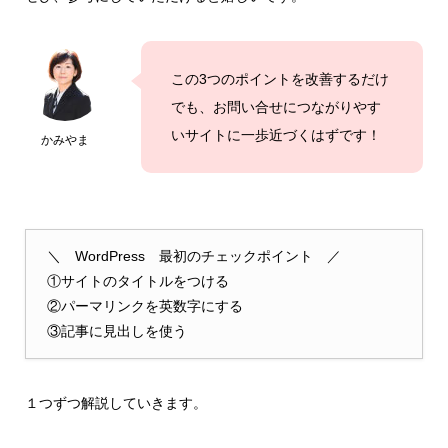
この3つのポイントを改善するだけ
でも、お問い合せにつながりやす
いサイトに一歩近づくはずです！
かみやま
＼ WordPress 最初のチェックポイント ／
①サイトのタイトルをつける
②パーマリンクを英数字にする
③記事に見出しを使う
１つずつ解説していきます。