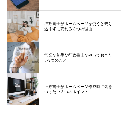
行政書士がホームページを使うと売り
込まずに売れる３つの理由
営業が苦手な行政書士がやっておきた
い3つのこと
行政書士がホームページ作成時に気を
つけたい３つのポイント