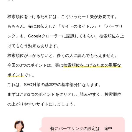
検索順位を上げるためには、こういった一工夫が必要です。
もちろん、先にお伝えした「サイトのタイトル」と「パーマリ
ンク」も、Googleクローラーに認識してもらい、検索順位を上
げてもらう効果もあります。
検索順位が上がらないと、多くの人に読んでもらえません。
今回の3つのポイントは、実は
検索順位を上げるための重要な
ポイント
です。
これは、SEO対策の基本中の基本部分になります。
まずはこの3つのポイントをクリアし、読みやすく、検索順位
の上がりやすいサイトにしましょう。
特にパーマリンクの設定は、途中