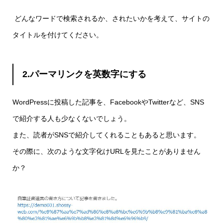
どんなワードで検索されるか、されたいかを考えて、サイトの
タイトルを付けてください。
2.パーマリンクを英数字にする
WordPressに投稿した記事を、FacebookやTwitterなど、SNS
で紹介する人も少なくないでしょう。
また、読者がSNSで紹介してくれることもあると思います。
その際に、次のような文字化けURLを見たことがありません
か？