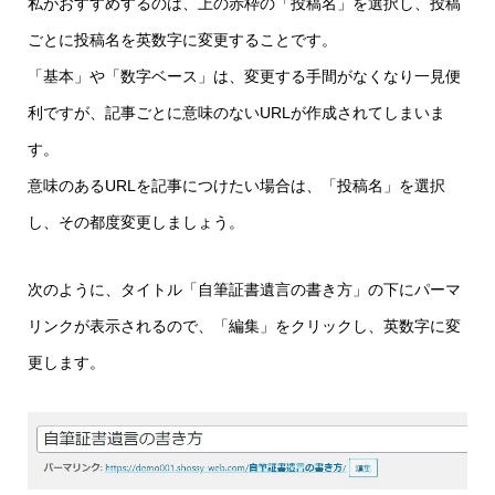
私がおすすめするのは、上の赤枠の「投稿名」を選択し、投稿
ごとに投稿名を英数字に変更することです。
「基本」や「数字ベース」は、変更する手間がなくなり一見便
利ですが、記事ごとに意味のないURLが作成されてしまいま
す。
意味のあるURLを記事につけたい場合は、「投稿名」を選択
し、その都度変更しましょう。
次のように、タイトル「自筆証書遺言の書き方」の下にパーマ
リンクが表示されるので、「編集」をクリックし、英数字に変
更します。