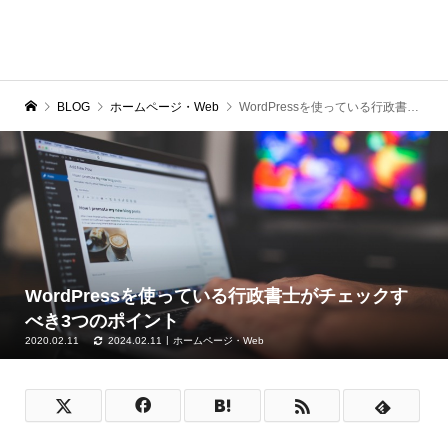
BLOG
ホームページ・Web
WordPressを使っている行政書士がチェックすべき3つのポイント
WordPressを使っている行政書士がチェックす
べき3つのポイント
2020.02.11
2024.02.11
ホームページ・Web