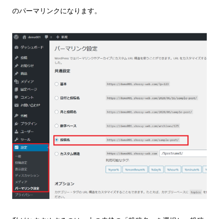
のパーマリンクになります。