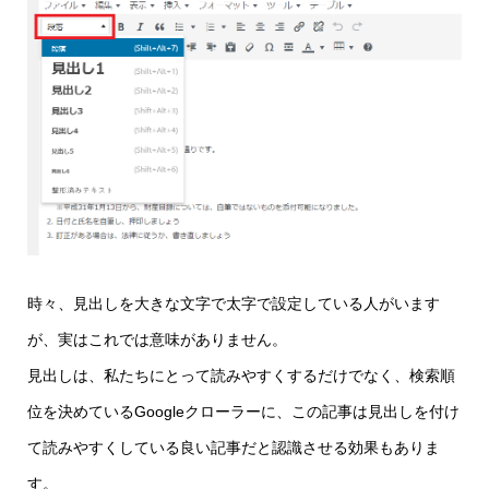
時々、見出しを大きな文字で太字で設定している人がいます
が、実はこれでは意味がありません。
見出しは、私たちにとって読みやすくするだけでなく、検索順
位を決めているGoogleクローラーに、この記事は見出しを付け
て読みやすくしている良い記事だと認識させる効果もありま
す。