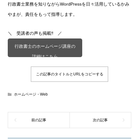
行政書士業務を知りながらWordPressを日々活用しているかみ
やまが、責任をもって指導します。
＼ 受講者の声も掲載‼ ／
行政書士のホームページ講座の
詳細はこちら
この記事のタイトルとURLをコピーする
ホームページ・Web