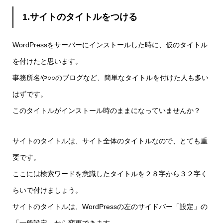
1.サイトのタイトルをつける
WordPressをサーバーにインストールした時に、仮のタイトル
を付けたと思います。
事務所名や○○のブログなど、簡単なタイトルを付けた人も多い
はずです。
このタイトルがインストール時のままになっていませんか？
サイトのタイトルは、サイト全体のタイトルなので、とても重
要です。
ここには検索ワードを意識したタイトルを２８字から３２字く
らいで付けましょう。
サイトのタイトルは、WordPressの左のサイドバー「設定」の
「一般設定」から変更できます。