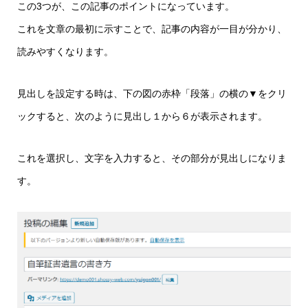
この3つが、この記事のポイントになっています。
これを文章の最初に示すことで、記事の内容が一目が分かり、
読みやすくなります。
見出しを設定する時は、下の図の赤枠「段落」の横の▼をクリ
ックすると、次のように見出し１から６が表示されます。
これを選択し、文字を入力すると、その部分が見出しになりま
す。