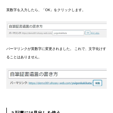
英数字を入力したら、「OK」をクリックします。
パーマリンクが英数字に変更されました。 これで、文字化けす
ることはありません。
3.記事には見出しを使う