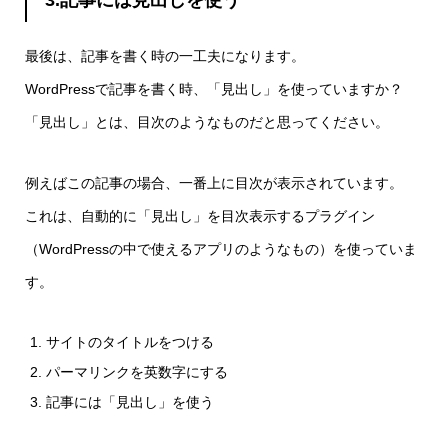
最後は、記事を書く時の一工夫になります。
WordPressで記事を書く時、「見出し」を使っていますか？
「見出し」とは、目次のようなものだと思ってください。
例えばこの記事の場合、一番上に目次が表示されています。
これは、自動的に「見出し」を目次表示するプラグイン
（WordPressの中で使えるアプリのようなもの）を使っていま
す。
サイトのタイトルをつける
パーマリンクを英数字にする
記事には「見出し」を使う