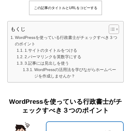
この記事のタイトルとURLをコピーする
もくじ
WordPressを使っている行政書士がチェックすべき３つ
のポイント
1.サイトのタイトルをつける
2.パーマリンクを英数字にする
3.記事には見出しを使う
WordPressの活用法を学びながらホームペー
ジを作成しませんか？
WordPressを使っている行政書士がチ
ェックすべき３つのポイント