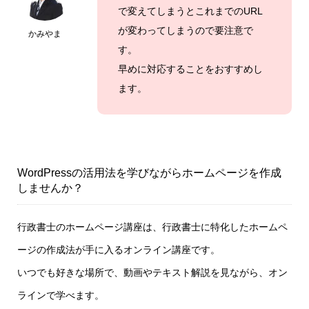
で変えてしまうとこれまでのURL
が変わってしまうので要注意で
かみやま
す。
早めに対応することをおすすめし
ます。
WordPressの活用法を学びながらホームページを作成
しませんか？
行政書士のホームページ講座は、行政書士に特化したホームペ
ージの作成法が手に入るオンライン講座です。
いつでも好きな場所で、動画やテキスト解説を見ながら、オン
ラインで学べます。