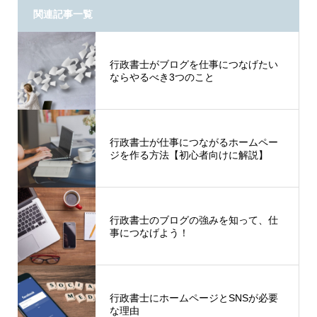
関連記事一覧
行政書士がブログを仕事につなげたい
ならやるべき3つのこと
行政書士が仕事につながるホームペー
ジを作る方法【初心者向けに解説】
行政書士のブログの強みを知って、仕
事につなげよう！
行政書士にホームページとSNSが必要
な理由