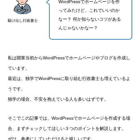
WordPressでホームページを作
ってみたけど、これでいいのか
なー？ 何か知らないコツがある
駆け出し行政書士
んじゃないかなー？
私は開業当初からWordPressでホームページやブログを作成し
ています。
最近は、独学でWordPressに取り組む行政書士も増えているよ
うです。
独学の場合、不安を抱えている人も多いはずです。
そこでこの記事では、WordPressでホームページを作成する場
合、まずチェックしてほしい３つのポイントを解説します。
ぜひ、参考にしていただけると嬉しいです。