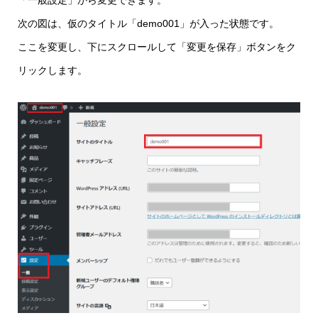
次の図は、仮のタイトル「demo001」が入った状態です。
ここを変更し、下にスクロールして「変更を保存」ボタンをク
リックします。