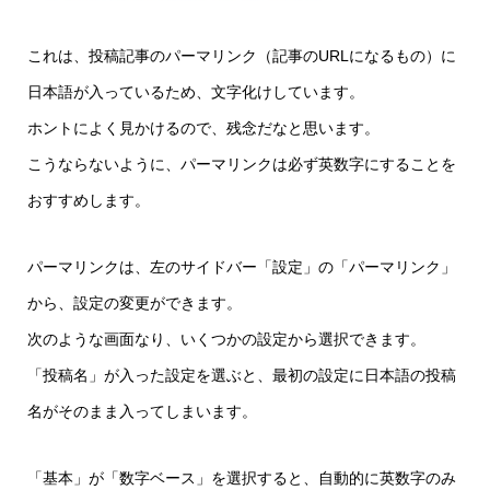
これは、投稿記事のパーマリンク（記事のURLになるもの）に
日本語が入っているため、文字化けしています。
ホントによく見かけるので、残念だなと思います。
こうならないように、パーマリンクは必ず英数字にすることを
おすすめします。
パーマリンクは、左のサイドバー「設定」の「パーマリンク」
から、設定の変更ができます。
次のような画面なり、いくつかの設定から選択できます。
「投稿名」が入った設定を選ぶと、最初の設定に日本語の投稿
名がそのまま入ってしまいます。
「基本」が「数字ベース」を選択すると、自動的に英数字のみ