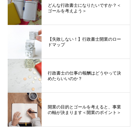
どんな行政書士になりたいですか？＜
ゴールを考えよう＞
【失敗しない！】行政書士開業のロー
ドマップ
行政書士の仕事の報酬はどうやって決
めたらいいのか？
開業の目的とゴールを考えると、事業
の軸が決まります＜開業のポイント＞