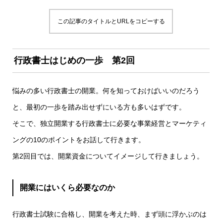
この記事のタイトルとURLをコピーする
行政書士はじめの一歩 第2回
悩みの多い行政書士の開業。何を知っておけばいいのだろう
と、最初の一歩を踏み出せずにいる方も多いはずです。
そこで、独立開業する行政書士に必要な事業経営とマーケティ
ングの10のポイントをお話して行きます。
第2回目では、開業資金についてイメージして行きましょう。
開業にはいくら必要なのか
行政書士試験に合格し、開業を考えた時、まず頭に浮かぶのは