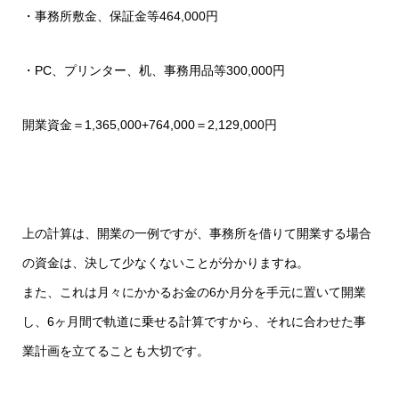
・事務所敷金、保証金等464,000円
・PC、プリンター、机、事務用品等300,000円
開業資金＝1,365,000+764,000＝2,129,000円
上の計算は、開業の一例ですが、事務所を借りて開業する場合
の資金は、決して少なくないことが分かりますね。
また、これは月々にかかるお金の6か月分を手元に置いて開業
し、6ヶ月間で軌道に乗せる計算ですから、それに合わせた事
業計画を立てることも大切です。