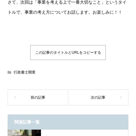
さて、次回は「事業を考える上で一番大切なこと」というタイ
トルで、事業の考え方についてお話します。お楽しみに！！
この記事のタイトルとURLをコピーする
行政書士開業
関連記事一覧