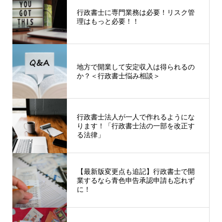
行政書士に専門業務は必要！リスク管
理はもっと必要！！
地方で開業して安定収入は得られるの
か？＜行政書士悩み相談＞
行政書士法人が一人で作れるようにな
ります！「行政書士法の一部を改正す
る法律」
【最新版変更点も追記】行政書士で開
業するなら青色申告承認申請も忘れず
に！