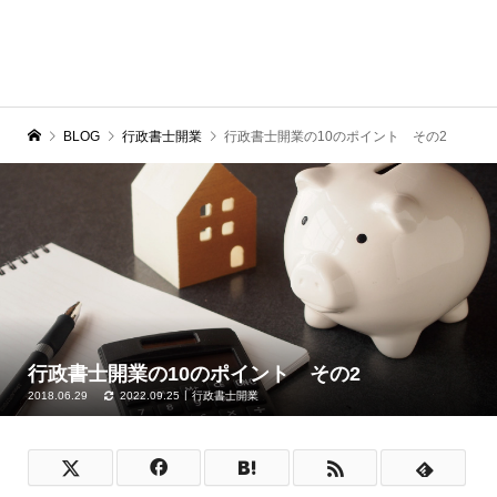
BLOG
行政書士開業
行政書士開業の10のポイント その2
行政書士開業の10のポイント その2
2018.06.29
2022.09.25
行政書士開業