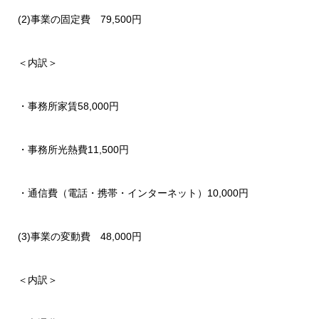
(2)事業の固定費 79,500円
＜内訳＞
・事務所家賃58,000円
・事務所光熱費11,500円
・通信費（電話・携帯・インターネット）10,000円
(3)事業の変動費 48,000円
＜内訳＞