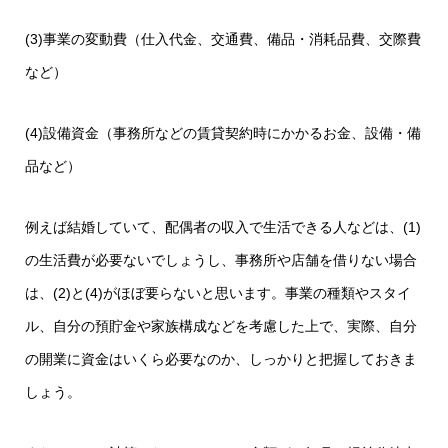
(3)事業の変動費（仕入代金、交通費、備品・消耗品費、交際費
など）
(4)設備資金（事務所などの賃貸契約時にかかるお金、設備・備
品など）
例えば結婚していて、配偶者の収入で生活できる人などは、(1)
の生活費が必要ないでしょうし、事務所や店舗を借りない場合
は、(2)と(4)がほぼ要らないと思います。事業の種類やスタイ
ル、自分の預貯金や家族構成などを考慮した上で、実際、自分
の開業に資金はいくら必要なのか、しっかりと把握しておきま
しょう。