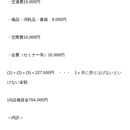
・交通費15,000円
・備品・消耗品・書籍 8,000円
・交際費10,000円
・会費（セミナー等）15,000円
(1)＋(2)＋(3)＝227,500円 ・・・ 1ヶ月に売り上げないとい
けない金額
(4)設備資金764,000円
＜内訳＞