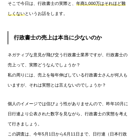
そこで今日は、行政書士の実際と、
年商1,000万はそれほど難
しくない
というお話をします。
行政書士の売上は本当に少ないのか
ネガティブな意見が飛び交う行政書士業界ですが、行政書士の
売上って、実際どうなんでしょうか？
私の周りには、売上を毎年伸ばしている行政書士さんが何人も
いますが、それは実態とは言えないのでしょうか？
個人のイメージでは信ぴょう性がありませんので、昨年10月に
日行連より公表された数字を見ながら、行政書士の実態を考え
て行きましょう。
この調査は、今年5月1日から6月11日まで、日行連（日本行政