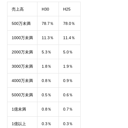
売上高
H30
H25
500万未満
78.7％
78.0％
1000万未満
11.3％
11.4％
2000万未満
5.3％
5.0％
3000万未満
1.8％
1.9％
4000万未満
0.8％
0.9％
5000万未満
0.5％
0.6％
1億未満
0.8％
0.7％
1億以上
0.3％
0.3％