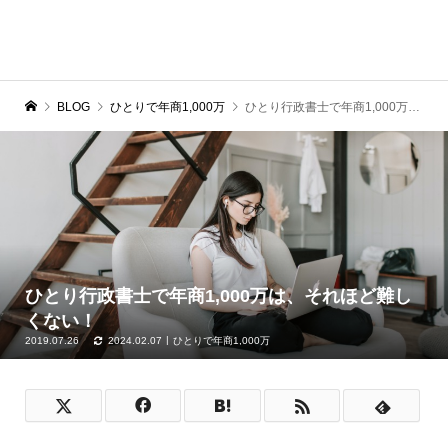
BLOG
ひとりで年商1,000万
ひとり行政書士で年商1,000万は、それほど難しくない！
ひとり行政書士で年商1,000万は、それほど難し
くない！
2019.07.26
2024.02.07
ひとりで年商1,000万