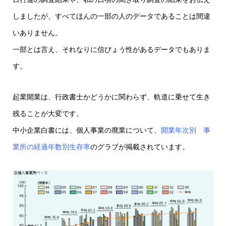
しましたが、すべてほんの一部の人のデータであることは間違
いありません。
一部とは言え、それなりに信ぴょう性があるデータでもありま
す。
起業開業は、行政書士かどうかに関わらず、軌道に乗せて生き
残ることが大変です。
中小企業白書には、個人事業の廃業について、
開業年次別 事
業所の経過年数別生存率
のグラブが掲載されています。