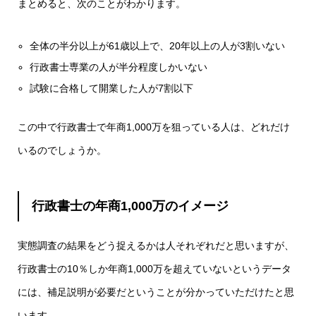
まとめると、次のことがわかります。
全体の半分以上が61歳以上で、20年以上の人が3割いない
行政書士専業の人が半分程度しかいない
試験に合格して開業した人が7割以下
この中で行政書士で年商1,000万を狙っている人は、どれだけ
いるのでしょうか。
行政書士の年商1,000万のイメージ
実態調査の結果をどう捉えるかは人それぞれだと思いますが、
行政書士の10％しか年商1,000万を超えていないというデータ
には、補足説明が必要だということが分かっていただけたと思
います。