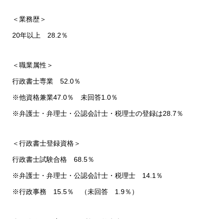
＜業務歴＞
20年以上 28.2％
＜職業属性＞
行政書士専業 52.0％
※他資格兼業47.0％ 未回答1.0％
※弁護士・弁理士・公認会計士・税理士の登録は28.7％
＜行政書士登録資格＞
行政書士試験合格 68.5％
※弁護士・弁理士・公認会計士・税理士 14.1％
※行政事務 15.5％ （未回答 1.9％）