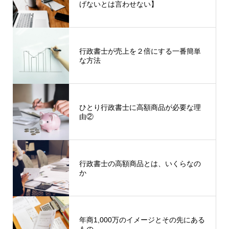
げないとは言わせない】
行政書士が売上を２倍にする一番簡単
な方法
ひとり行政書士に高額商品が必要な理
由②
行政書士の高額商品とは、いくらなの
か
年商1,000万のイメージとその先にある