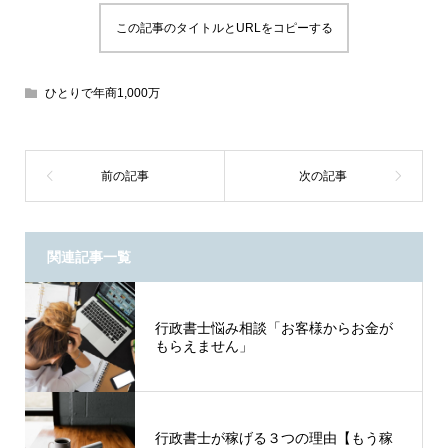
この記事のタイトルとURLをコピーする
ひとりで年商1,000万
関連記事一覧
行政書士悩み相談「お客様からお金が
もらえません」
行政書士が稼げる３つの理由【もう稼