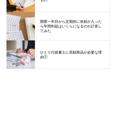
もの
開業一年目から定期的に依頼が入った
ら年間利益はいくらになるのか計算し
てみた
ひとり行政書士に高額商品が必要な理
由①