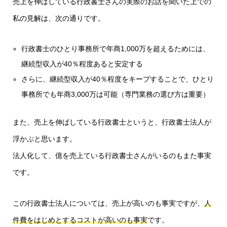
売上を伸ばしている行政書士さんの実際のお話を聞いた上での
私の見解は、次の通りです。
行政書士のひとり事務所で年商1,000万を超えるためには、
継続型収入が40％程度あると安定する
さらに、継続型収入が40％程度をキープすることで、ひとり
事務所でも年商3,000万は可能（専門業務の選び方は重要）
また、売上を伸ばしている行政書士というと、行政書士法人が
浮かぶと思います。
法人化して、億を売上ている行政書士さんがいるのもまた事実
です。
この行政書士法人については、売上が高いのも事実ですが、
人
件費をはじめとするコストが高いのも事実
です。