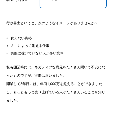
行政書士というと、次のようなイメージがありませんか？
食えない資格
ＡＩによって消える仕事
実際に稼げていない人が多い業界
私も開業時には、ネガティブな意見をたくさん聞いて不安にな
ったものですが、実際は違いました。
開業して3年目には、年商1,000万を超えることができました
し、もっともっと売り上げている人がたくさんいることを知り
ました。