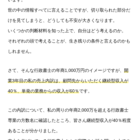
世の中の情報すべてに言えることですが、切り取られた部分だ
けを見てしまうと、どうしても不安が大きくなります。
いくつかの判断材料を知った上で、自分はどう考えるのか。
それぞれの頭で考えることが、生き残りの条件と言えるのかも
しれません。
さて、そんな行政書士の年商1,000万円のイメージですが、
開
業3年目の私の売上内訳は、顧問先からいただく継続型収入が
40％、単発の業務からの収入が60％
です。
この内訳について、私の周りの年商2,000万を超える行政書士
専業の方数名に確認したところ、皆さん継続型収入が40％程度
あることが分かりました。