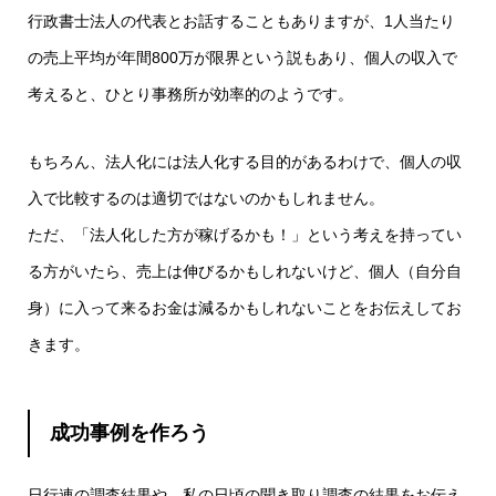
行政書士法人の代表とお話することもありますが、1人当たり
の売上平均が年間800万が限界という説もあり、個人の収入で
考えると、ひとり事務所が効率的のようです。
もちろん、法人化には法人化する目的があるわけで、個人の収
入で比較するのは適切ではないのかもしれません。
ただ、「法人化した方が稼げるかも！」という考えを持ってい
る方がいたら、売上は伸びるかもしれないけど、個人（自分自
身）に入って来るお金は減るかもしれないことをお伝えしてお
きます。
成功事例を作ろう
日行連の調査結果や、私の日頃の聞き取り調査の結果をお伝え