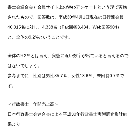
書士会連合会）会員サイト上のWebアンケートという形で実施
されたもので、回答数は、平成30年4月1日現在の日行連会員
46,915名に対し、4,338名（Fax回答3,434、Web回答904）
と、全体の9.2%ということです。
全体の9.2％とは言え、実態に近い数字が出ていると言えるので
はないでしょう。
参考までに、性別は男性85.7％、女性13.6％、未回答0.7％で
す。
＜行政書士 年間売上高＞
日本行政書士会連合会による平成30年行政書士実態調査集計結
果より