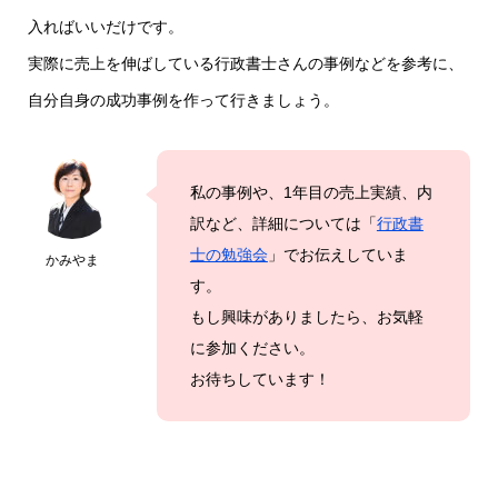
入ればいいだけです。
実際に売上を伸ばしている行政書士さんの事例などを参考に、
自分自身の成功事例を作って行きましょう。
私の事例や、1年目の売上実績、内
訳など、詳細については「
行政書
士の勉強会
」でお伝えしていま
かみやま
す。
もし興味がありましたら、お気軽
に参加ください。
お待ちしています！