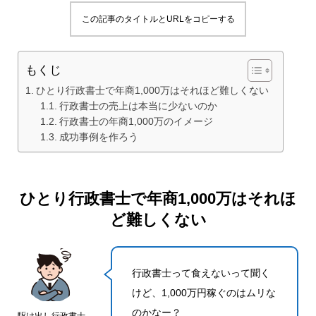
この記事のタイトルとURLをコピーする
もくじ
ひとり行政書士で年商1,000万はそれほど難しくない
行政書士の売上は本当に少ないのか
行政書士の年商1,000万のイメージ
成功事例を作ろう
ひとり行政書士で年商1,000万はそれほ
ど難しくない
行政書士って食えないって聞く
けど、1,000万円稼ぐのはムリな
のかなー？
駆け出し行政書士