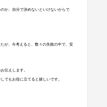
いのか、自分で決めないといけないからで
ましたが、今考えると、数々の失敗の中で、安
めお伝えします。
少しでもお役に立てると嬉しいです。