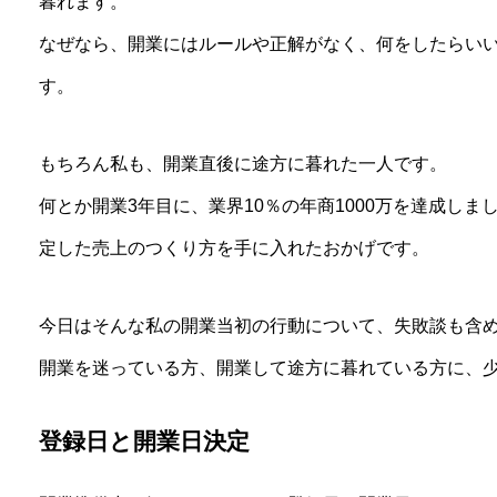
暮れます。
なぜなら、開業にはルールや正解がなく、何をしたらい
す。
もちろん私も、開業直後に途方に暮れた一人です。
何とか開業3年目に、業界10％の年商1000万を達成し
定した売上のつくり方を手に入れたおかげです。
今日はそんな私の開業当初の行動について、失敗談も含
開業を迷っている方、開業して途方に暮れている方に、
登録日と開業日決定