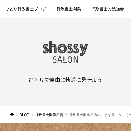
ひとり行政書士ブログ
行政書士開業
行政書士の勉強会
ひとりで自由に軌道に乗せよう
BLOG
行政書士開業準備
行政書士開業準備のことを書こう そ